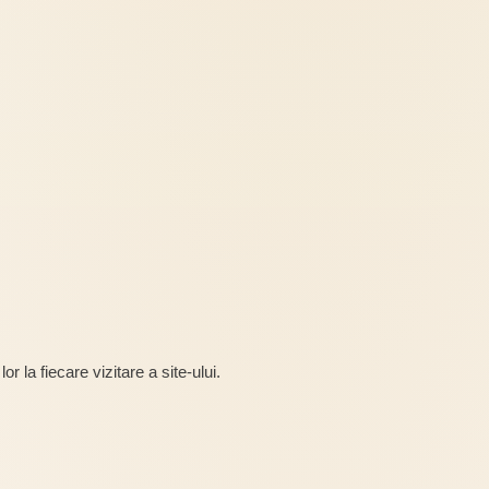
r la fiecare vizitare a site-ului.