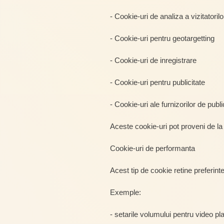
- Cookie-uri de analiza a vizitatorilo
- Cookie-uri pentru geotargetting
- Cookie-uri de inregistrare
- Cookie-uri pentru publicitate
- Cookie-uri ale furnizorilor de publi
Aceste cookie-uri pot proveni de la 
Cookie-uri de performanta
Acest tip de cookie retine preferinte
Exemple:
- setarile volumului pentru video pl