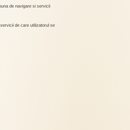
 buna de navigare si servicii
servicii de care utilizatorul se