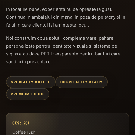
In locatiile bune, experienta nu se opreste la gust.
Continua in ambalajul din mana, in poza de pe story si in
felul in care clientul isi aminteste locul.
Noi construim doua solutii complementare: pahare
personalizate pentru identitate vizuala si sisteme de
sigilare cu doze PET transparente pentru bauturi care
vand prin prezentare.
SPECIALTY COFFEE
HOSPITALITY READY
PREMIUM TO GO
08:30
Coffee rush