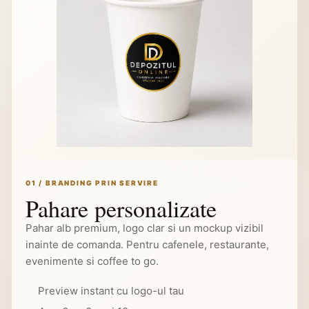
01 / BRANDING PRIN SERVIRE
Pahare personalizate
Pahar alb premium, logo clar si un mockup vizibil
inainte de comanda. Pentru cafenele, restaurante,
evenimente si coffee to go.
Preview instant cu logo-ul tau