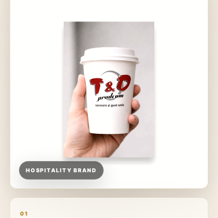
HOSPITALITY BRAND
01