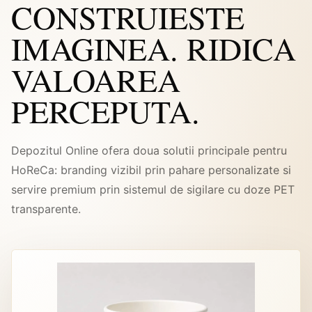
CONSTRUIESTE
IMAGINEA. RIDICA
VALOAREA
PERCEPUTA.
Depozitul Online ofera doua solutii principale pentru
HoReCa: branding vizibil prin pahare personalizate si
servire premium prin sistemul de sigilare cu doze PET
transparente.