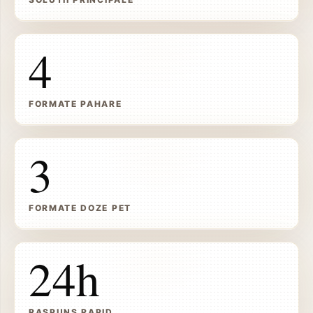
4
FORMATE PAHARE
3
FORMATE DOZE PET
24h
RASPUNS RAPID