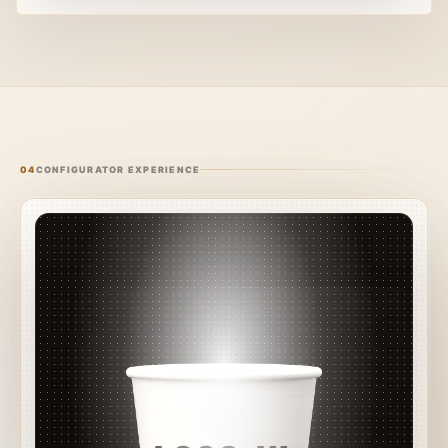
04
CONFIGURATOR EXPERIENCE