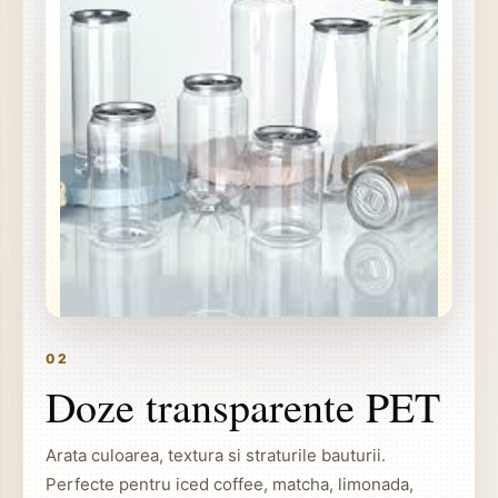
02
Doze transparente PET
Arata culoarea, textura si straturile bauturii.
Perfecte pentru iced coffee, matcha, limonada,