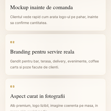
Mockup inainte de comanda
Clientul vede rapid cum arata logo-ul pe pahar, inainte
sa confirme cantitatea.
02
Branding pentru servire reala
Gandit pentru bar, terasa, delivery, evenimente, coffee
carts si poze facute de clienti.
03
Aspect curat in fotografii
Alb premium, logo lizibil, imagine coerenta pe masa, in