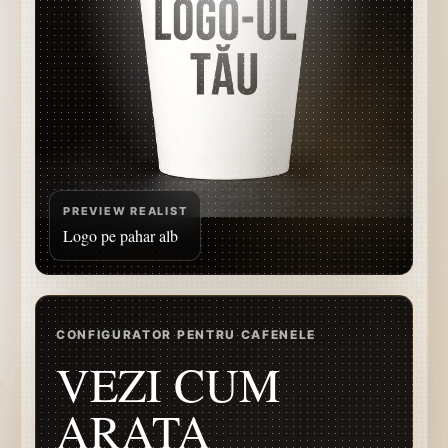
PREVIEW REALIST
Logo pe pahar alb
CONFIGURATOR PENTRU CAFENELE
VEZI CUM
ARATA