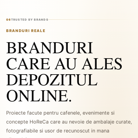
06
TRUSTED BY BRANDS
BRANDURI REALE
BRANDURI
CARE AU ALES
DEPOZITUL
ONLINE.
Proiecte facute pentru cafenele, evenimente si
concepte HoReCa care au nevoie de ambalaje curate,
fotografiabile si usor de recunoscut in mana