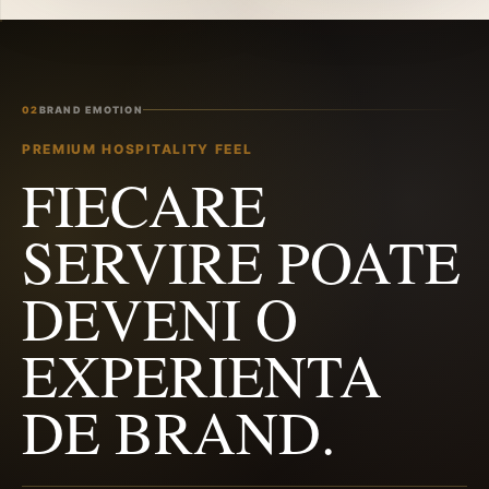
02
BRAND EMOTION
PREMIUM HOSPITALITY FEEL
FIECARE
SERVIRE POATE
DEVENI O
EXPERIENTA
DE BRAND.