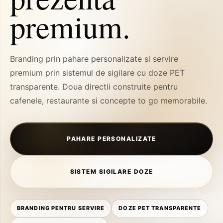
premium.
Branding prin pahare personalizate si servire
premium prin sistemul de sigilare cu doze PET
transparente. Doua directii construite pentru
cafenele, restaurante si concepte to go memorabile.
PAHARE PERSONALIZATE
SISTEM SIGILARE DOZE
BRANDING PENTRU SERVIRE
DOZE PET TRANSPARENTE