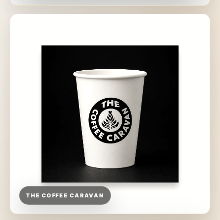
THE COFFEE CARAVAN