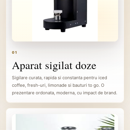
01
Aparat sigilat doze
Sigilare curata, rapida si constanta pentru iced
coffee, fresh-uri, limonade si bauturi to go. O
prezentare ordonata, moderna, cu impact de brand.