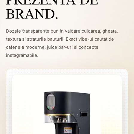
BRAND.
Dozele transparente pun in valoare culoarea, gheata,
textura si straturile bauturii. Exact vibe-ul cautat de
cafenele moderne, juice bar-uri si concepte
instagramabile.