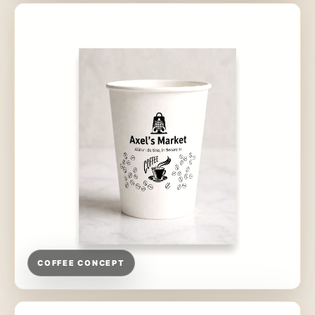
COFFEE CONCEPT