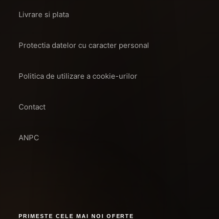
Livrare si plata
Protectia datelor cu caracter personal
Politica de utilizare a cookie-urilor
Contact
ANPC
PRIMESTE CELE MAI NOI OFERTE