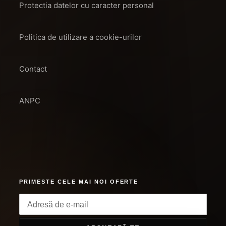
Protectia datelor cu caracter personal
Politica de utilizare a cookie-urilor
Contact
ANPC
PRIMESTE CELE MAI NOI OFERTE