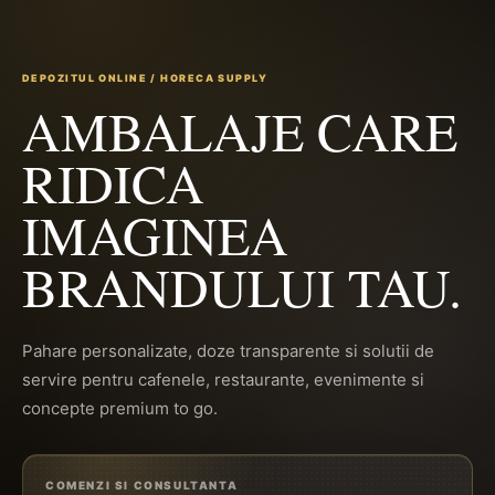
DEPOZITUL ONLINE / HORECA SUPPLY
AMBALAJE CARE
RIDICA
IMAGINEA
BRANDULUI TAU.
Pahare personalizate, doze transparente si solutii de
servire pentru cafenele, restaurante, evenimente si
concepte premium to go.
COMENZI SI CONSULTANTA