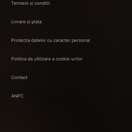
Termeni si conditii
Livrare si plata
Protectia datelor cu caracter personal
Politica de utilizare a cookie-urilor
Contact
ANPC