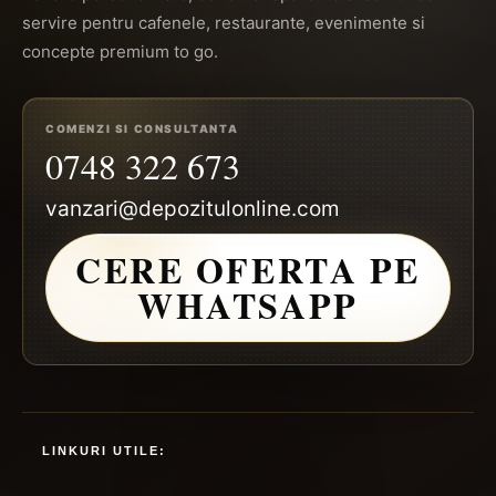
servire pentru cafenele, restaurante, evenimente si
concepte premium to go.
COMENZI SI CONSULTANTA
0748 322 673
vanzari@depozitulonline.com
CERE OFERTA PE
WHATSAPP
LINKURI UTILE: