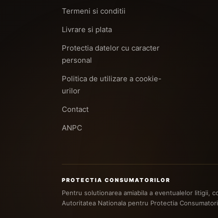
Termeni si conditii
Livrare si plata
Protectia datelor cu caracter
personal
Politica de utilizare a cookie-
urilor
Contact
ANPC
PROTECTIA CONSUMATORILOR
Pentru solutionarea amiabila a eventualelor litigii,
Autoritatea Nationala pentru Protectia Consumatori